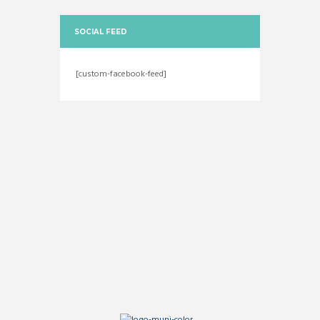
SOCIAL FEED
[custom-facebook-feed]