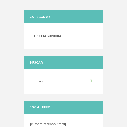
CATEGORIAS
Categorias
BUSCAR
SOCIAL FEED
[custom-facebook-feed]