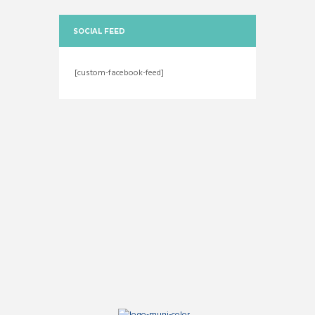
SOCIAL FEED
[custom-facebook-feed]