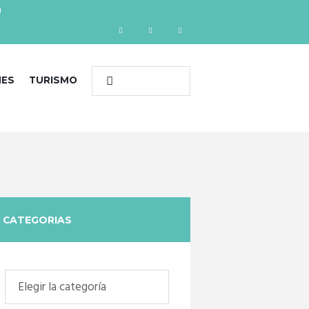
)
NES
TURISMO
CATEGORIAS
Categorias