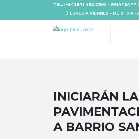
TEL: (+54387) 492 2100 - WHATSAPP 
LUNES A VIERNES - DE 8:15 A 1
INICIARÁN L
PAVIMENTACI
A BARRIO SA