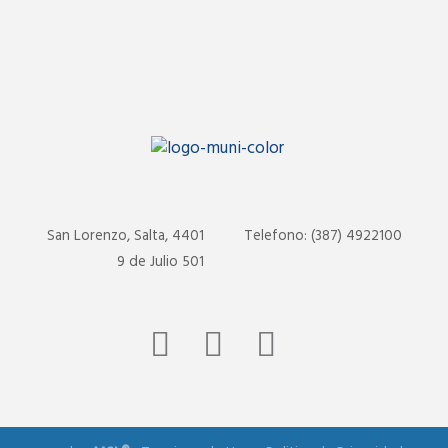
San Lorenzo, Salta, 4401
Telefono: (387) 4922100
9 de Julio 501