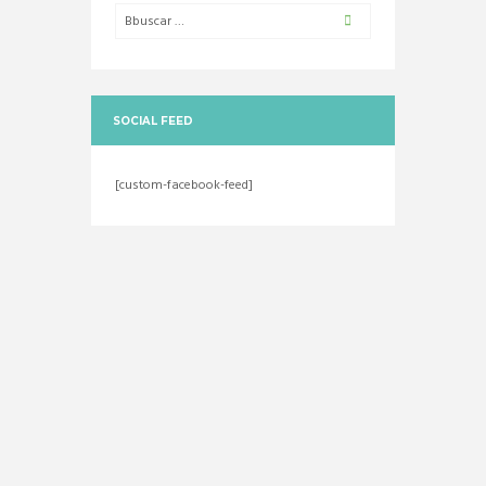
SOCIAL FEED
[custom-facebook-feed]