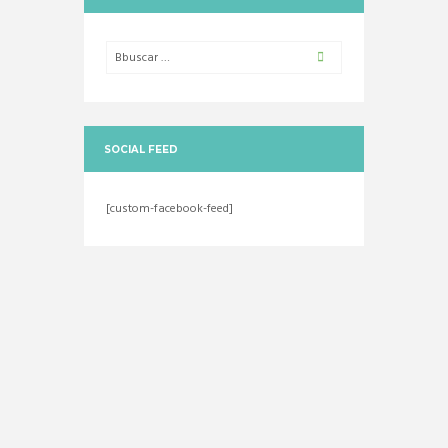
SOCIAL FEED
[custom-facebook-feed]