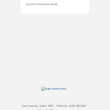
[custom-facebook-feed]
San Lorenzo, Salta, 4401
Telefono: (387) 4922100