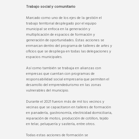
Trabajo social y comunitario
Marcado como uno de los ejes de la gestión el
trabajo territorial desplegado por el equipo
municipal se enfoca en la generación y
multiplicación de espacios de formación y
generación de oportunidades. Estas acciones se
enmarcan dentro del programa de talleres de artes y
oficios que se despliega en todas las delegaciones y
espacios municipales.
Así como también se trabaja en alianzas con
empresas que cuentan con programas de
responsabilidad social empresaria que permiten el
desarrollo del emprendedurismo en las zonas
vulnerables del municipio.
Durante el 2021 fueron más de mil los vecinos y
vecinas que se capacitaron en talleres de formación
en panadería, gastronomía, electricidad domiciliaria,
reparación de motos, producción de cotillon, tejido
en telar, peluquería y sastería, entre otros.
Todas estas acciones de formación se