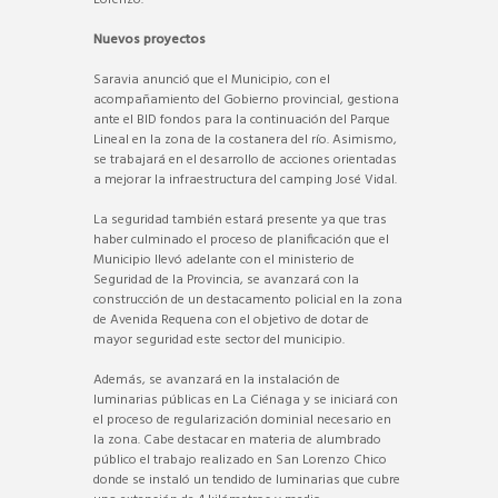
Nuevos proyectos
Saravia anunció que el Municipio, con el
acompañamiento del Gobierno provincial, gestiona
ante el BID fondos para la continuación del Parque
Lineal en la zona de la costanera del río. Asimismo,
se trabajará en el desarrollo de acciones orientadas
a mejorar la infraestructura del camping José Vidal.
La seguridad también estará presente ya que tras
haber culminado el proceso de planificación que el
Municipio llevó adelante con el ministerio de
Seguridad de la Provincia, se avanzará con la
construcción de un destacamento policial en la zona
de Avenida Requena con el objetivo de dotar de
mayor seguridad este sector del municipio.
Además, se avanzará en la instalación de
luminarias públicas en La Ciénaga y se iniciará con
el proceso de regularización dominial necesario en
la zona. Cabe destacar en materia de alumbrado
público el trabajo realizado en San Lorenzo Chico
donde se instaló un tendido de luminarias que cubre