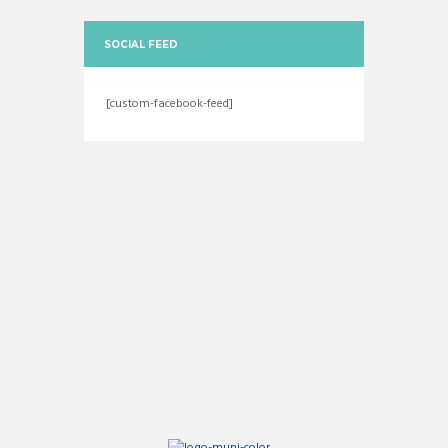
SOCIAL FEED
[custom-facebook-feed]