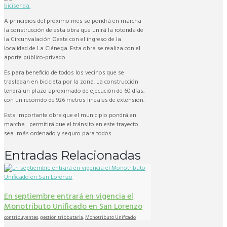
A principios del próximo mes se pondrá en marcha
la construcción de esta obra que unirá la rotonda de
la Circunvalación Oeste con el ingreso de la
localidad de La Ciénega. Esta obra se realiza con el
aporte público-privado.
Es para beneficio de todos los vecinos que se
trasladan en bicicleta por la zona. La construcción
tendrá un plazo aproximado de ejecución de 60 días,
con un recorrido de 926 metros lineales de extensión.
Esta importante obra que el municipio pondrá en
marcha permitirá que el tránsito en este trayecto
sea más ordenado y seguro para todos.
Entradas Relacionadas
En septiembre entrará en vigencia el
Monotributo Unificado en San Lorenzo
contribuyentes
,
gestión tribbutaria
,
Monotributo Unificado