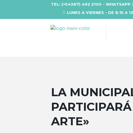
TEL: (+54387) 492 2100 - WHATSAPP 
LUNES A VIERNES - DE 8:15 A 1
LA MUNICIPA
PARTICIPARÁ
ARTE»