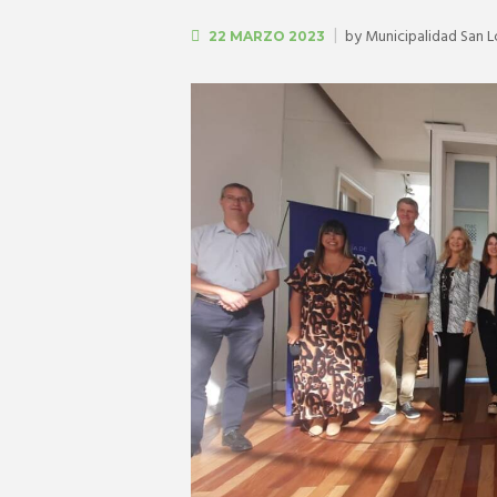
by
Municipalidad San 
22 MARZO 2023