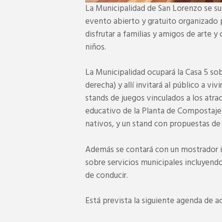
La Municipalidad de San Lorenzo se sum
evento abierto y gratuito organizado 
disfrutar a familias y amigos de arte y 
niños.
La Municipalidad ocupará la Casa 5 sob
derecha) y allí invitará al público a vivi
stands de juegos vinculados a los atra
educativo de la Planta de Compostaje
nativos, y un stand con propuestas de
Además se contará con un mostrador in
sobre servicios municipales incluyend
de conducir.
Está prevista la siguiente agenda de a