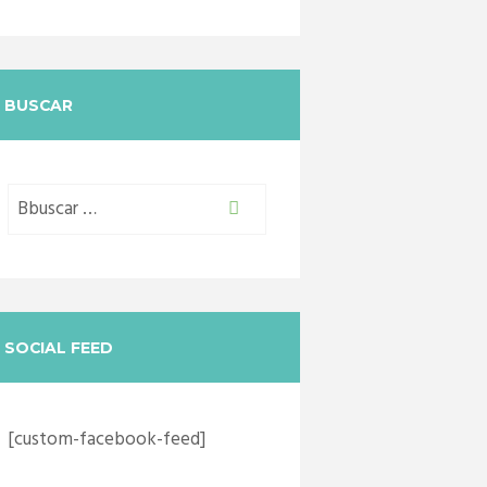
BUSCAR
SOCIAL FEED
[custom-facebook-feed]