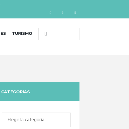
)
NES
TURISMO
CATEGORIAS
Categorias