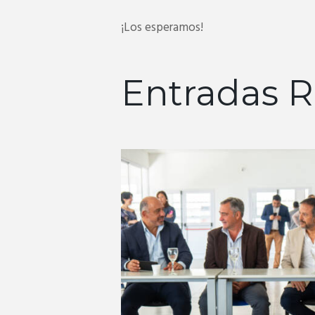
¡Los esperamos!
Entradas R