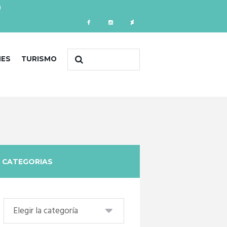
)
NES
TURISMO
CATEGORIAS
Categorias