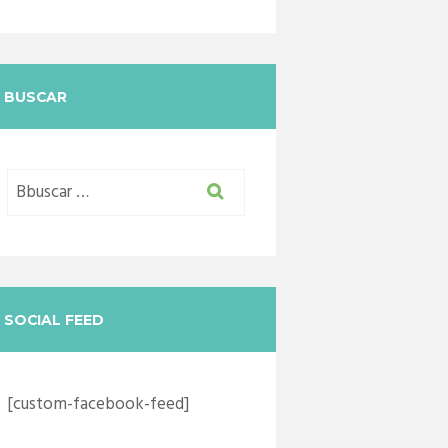
BUSCAR
SOCIAL FEED
[custom-facebook-feed]