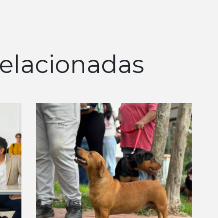
elacionadas