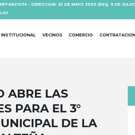
387-5821074 - DIRECCION: 25 DE MAYO 2030 (ESQ. 9 DE JULIO
3:20
INSTITUCIONAL
VECINOS
COMERCIO
CONTRATACIO
O ABRE LAS
S PARA EL 3°
NICIPAL DE LA