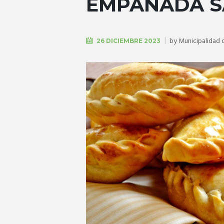
EMPANADA S
by
Municipalidad 
26 DICIEMBRE 2023