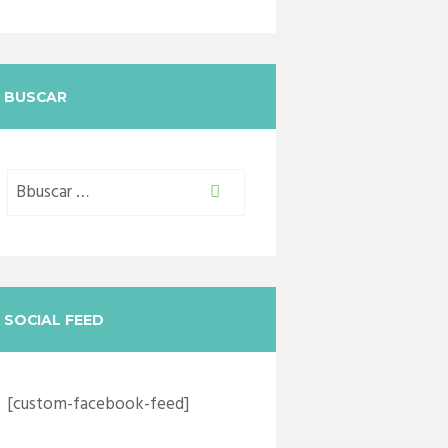
BUSCAR
SOCIAL FEED
[custom-facebook-feed]