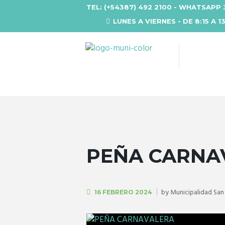
TEL: (+54387) 492 2100 - WHATSAPP 
LUNES A VIERNES - DE 8:15 A 1
PEÑA CARNA
by
Municipalidad Sa
16 FEBRERO 2024