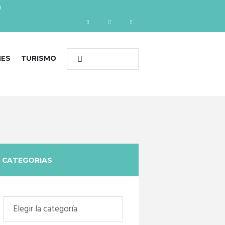
)
NES
TURISMO
CATEGORIAS
Categorias