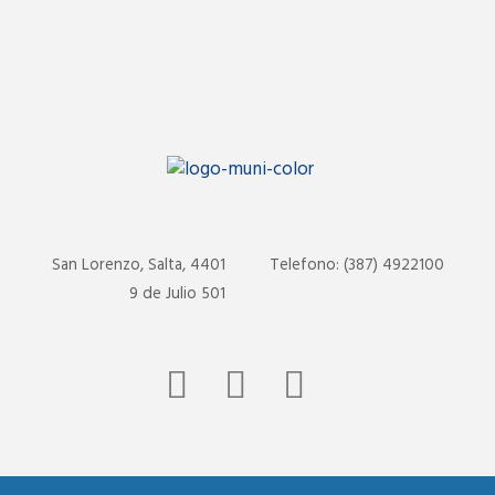
San Lorenzo, Salta, 4401
Telefono: (387) 4922100
9 de Julio 501