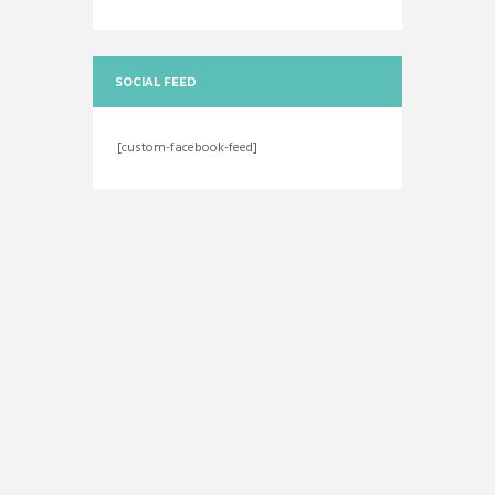
SOCIAL FEED
[custom-facebook-feed]