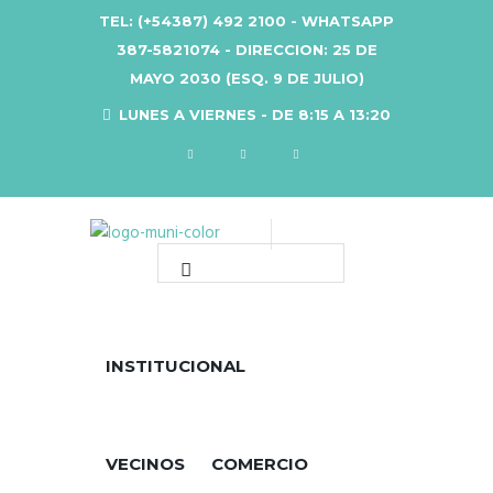
TEL: (+54387) 492 2100 - WHATSAPP
387-5821074 - DIRECCION: 25 DE
MAYO 2030 (ESQ. 9 DE JULIO)
LUNES A VIERNES - DE 8:15 A 13:20
INSTITUCIONAL
VECINOS
COMERCIO