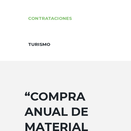
CONTRATACIONES
TURISMO
“COMPRA
ANUAL DE
MATERIAL