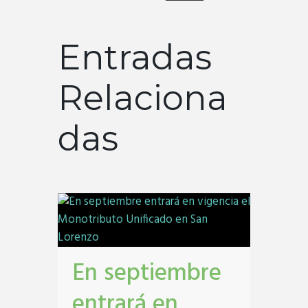
Entradas
Relaciona
das
En septiembre
entrará en