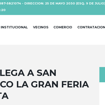
387-5821074 - DIRECCION: 25 DE MAYO 2030 (ESQ. 9 DE JULIO
3:20
INSTITUCIONAL
VECINOS
COMERCIO
CONTRATACIO
LEGA A SAN
CO LA GRAN FERIA
TA