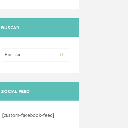
BUSCAR
SOCIAL FEED
[custom-facebook-feed]