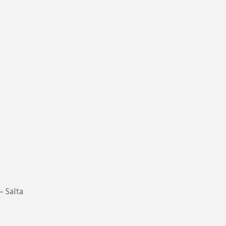
– Salta