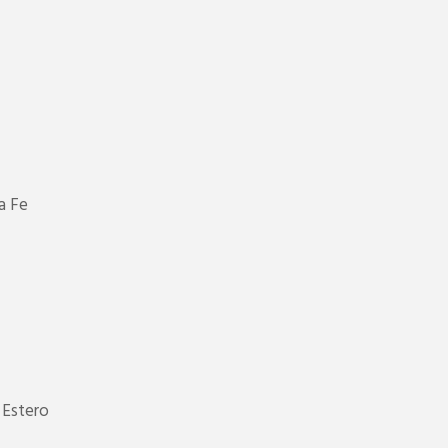
a Fe
 Estero