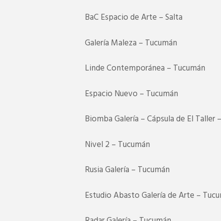
BaC Espacio de Arte – Salta
Galería Maleza – Tucumán
Linde Contemporánea – Tucumán
Espacio Nuevo – Tucumán
Biomba Galería – Cápsula de El Taller
Nivel 2 – Tucumán
Rusia Galería – Tucumán
Estudio Abasto Galería de Arte – Tuc
Radar Galería – Tucumán