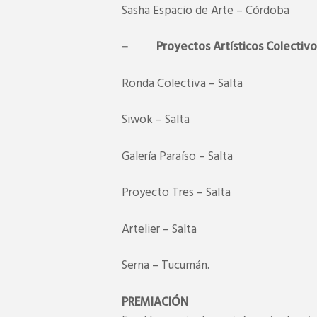
Sasha Espacio de Arte – Córdoba
– Proyectos Artísticos Colectivo
Ronda Colectiva – Salta
Siwok – Salta
Galería Paraíso – Salta
Proyecto Tres – Salta
Artelier – Salta
Serna – Tucumán.
PREMIACIÓN