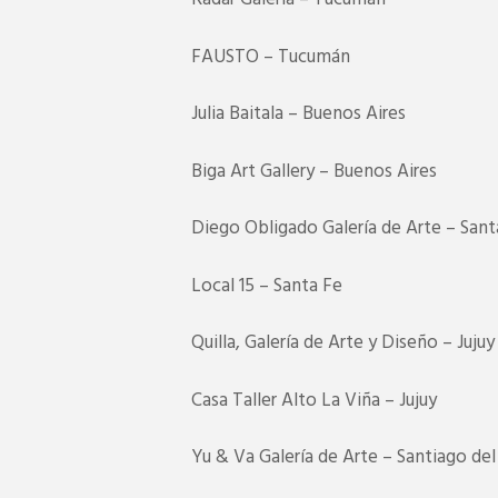
FAUSTO – Tucumán
Julia Baitala – Buenos Aires
Biga Art Gallery – Buenos Aires
Diego Obligado Galería de Arte – Sant
Local 15 – Santa Fe
Quilla, Galería de Arte y Diseño – Jujuy
Casa Taller Alto La Viña – Jujuy
Yu & Va Galería de Arte – Santiago del