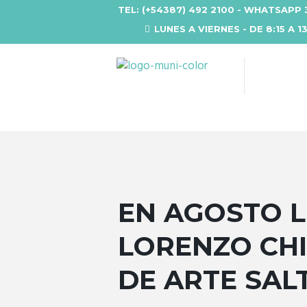
TEL: (+54387) 492 2100 - WHATSAPP 
LUNES A VIERNES - DE 8:15 A 1
EN AGOSTO L
LORENZO CHI
DE ARTE SAL