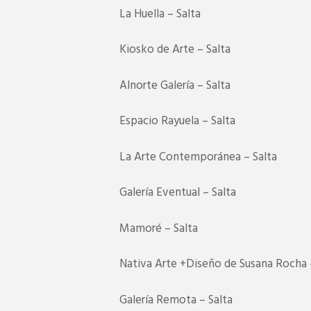
La Huella – Salta
Kiosko de Arte – Salta
Alnorte Galería – Salta
Espacio Rayuela – Salta
La Arte Contemporánea – Salta
Galería Eventual – Salta
Mamoré – Salta
Nativa Arte +Diseño de Susana Rocha 
Galería Remota – Salta