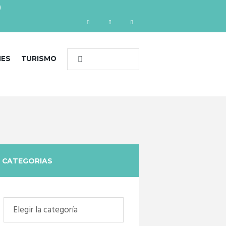
)
NES
TURISMO
CATEGORIAS
Categorias