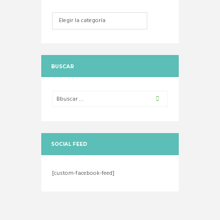
Categorias
BUSCAR
SOCIAL FEED
[custom-facebook-feed]