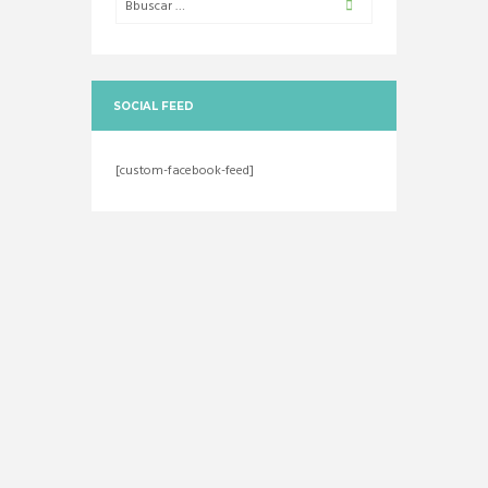
SOCIAL FEED
[custom-facebook-feed]