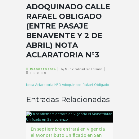
ADOQUINADO CALLE
RAFAEL OBLIGADO
(ENTRE PASAJE
BENAVENTE Y 2 DE
ABRIL) NOTA
ACLARATORIA N°3
by
Municipalidad San Lorenzo
15 AGOSTO 2024
1
0
0
Nota Aclaratoria N° 3 Adoquinado Rafael Obligado
Entradas Relacionadas
En septiembre entrará en vigencia
el Monotributo Unificado en San