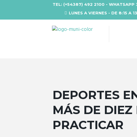
TEL: (+54387) 492 2100 - WHATSAPP 
LUNES A VIERNES - DE 8:15 A 1
DEPORTES EN
MÁS DE DIEZ
PRACTICAR