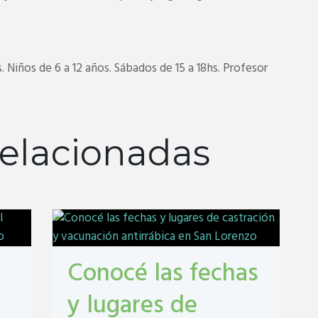
. Niños de 6 a 12 años. Sábados de 15 a 18hs. Profesor
elacionadas
Conocé las fechas
y lugares de