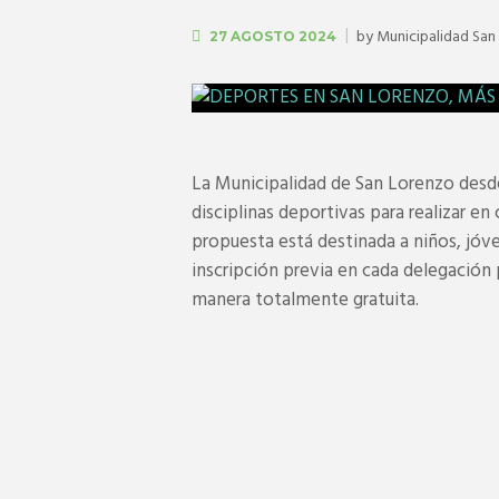
by
Municipalidad San
27 AGOSTO 2024
La Municipalidad de San Lorenzo desd
disciplinas deportivas para realizar e
propuesta está destinada a niños, jóve
inscripción previa en cada delegación 
manera totalmente gratuita.