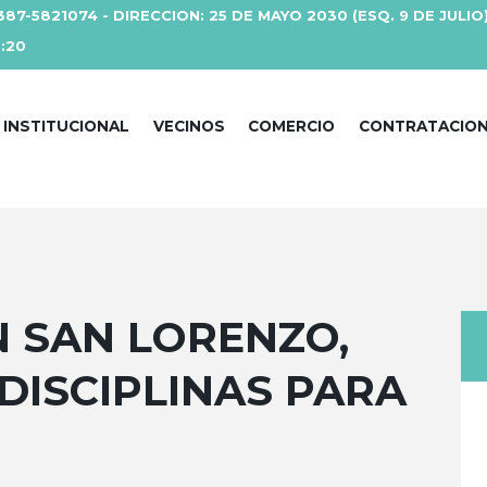
387-5821074 - DIRECCION: 25 DE MAYO 2030 (ESQ. 9 DE JULIO
3:20
INSTITUCIONAL
VECINOS
COMERCIO
CONTRATACIO
 SAN LORENZO,
 DISCIPLINAS PARA