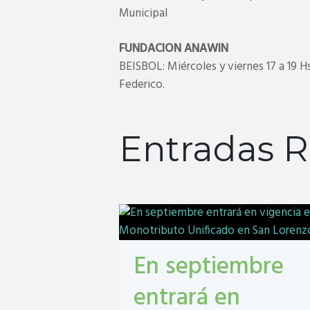
Municipal
FUNDACION ANAWIN
BEISBOL: Miércoles y viernes 17 a 19 Hs
Federico.
Entradas R
En septiembre
entrará en