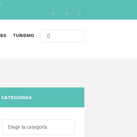
)
NES
TURISMO
CATEGORIAS
Categorias