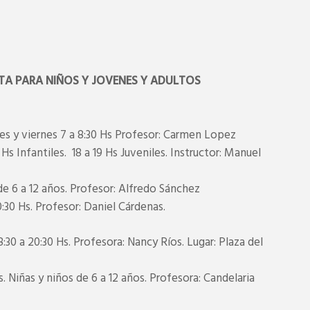
TA PARA NIÑOS Y JOVENES Y ADULTOS
 y viernes 7 a 8:30 Hs Profesor: Carmen Lopez
 Infantiles. 18 a 19 Hs Juveniles. Instructor: Manuel
e 6 a 12 años. Profesor: Alfredo Sánchez
:30 Hs. Profesor: Daniel Cárdenas.
0 a 20:30 Hs. Profesora: Nancy Ríos. Lugar: Plaza del
 Niñas y niños de 6 a 12 años. Profesora: Candelaria