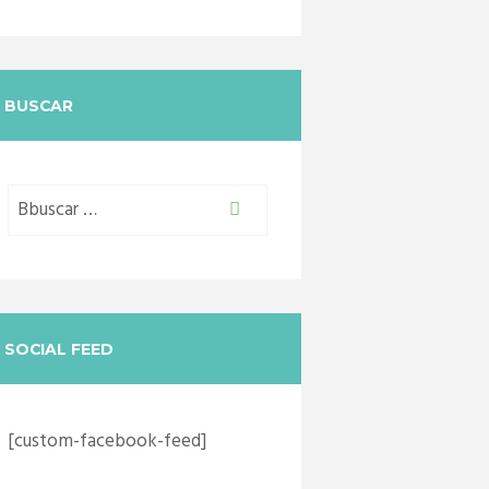
BUSCAR
SOCIAL FEED
[custom-facebook-feed]