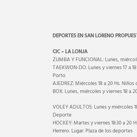
DEPORTES EN SAN LORENO PROPUES
CIC – LA LONJA
ZUMBA Y FUNCIONAL: Lunes, miércoles
TAEKWON-DO: Lunes y viernes 17 a 18 Hs
Porto
AJEDREZ: Miércoles 18 a 20 Hs. Niños d
BOX: Lunes, miércoles y viernes 18 a 20
VOLEY ADULTOS: Lunes y miércoles 18:3
Deporte
HOCKEY: Martes y viernes 18:30 a 20 Hs.
Herrero. Lugar: Plaza de los deportes