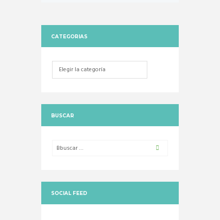
CATEGORIAS
Categorias
BUSCAR
SOCIAL FEED