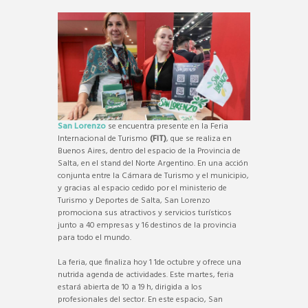
San Lorenzo
se encuentra presente en la Feria
Internacional de Turismo
(FIT)
, que se realiza en
Buenos Aires, dentro del espacio de la Provincia de
Salta, en el stand del Norte Argentino. En una acción
conjunta entre la Cámara de Turismo y el municipio,
y gracias al espacio cedido por el ministerio de
Turismo y Deportes de Salta, San Lorenzo
promociona sus atractivos y servicios turísticos
junto a 40 empresas y 16 destinos de la provincia
para todo el mundo.
La feria, que finaliza hoy 1 1de octubre y ofrece una
nutrida agenda de actividades. Este martes, feria
estará abierta de 10 a 19 h, dirigida a los
profesionales del sector. En este espacio, San