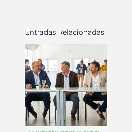
Entradas Relacionadas