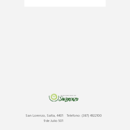
San Lorenzo, Salta, 4401
Telefono: (387) 4922100
9 de Julio 501