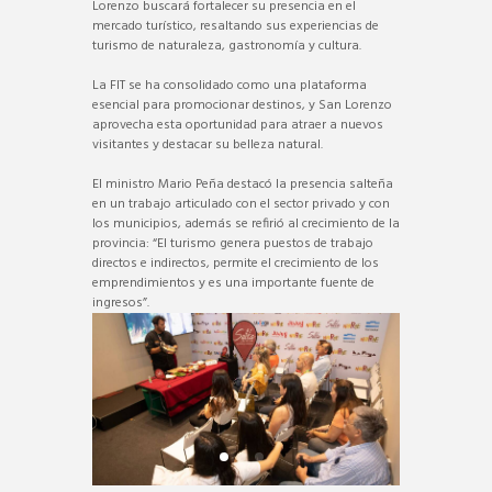
Lorenzo buscará fortalecer su presencia en el
mercado turístico, resaltando sus experiencias de
turismo de naturaleza, gastronomía y cultura.
La FIT se ha consolidado como una plataforma
esencial para promocionar destinos, y San Lorenzo
aprovecha esta oportunidad para atraer a nuevos
visitantes y destacar su belleza natural.
El ministro Mario Peña destacó la presencia salteña
en un trabajo articulado con el sector privado y con
los municipios, además se refirió al crecimiento de la
provincia: “El turismo genera puestos de trabajo
directos e indirectos, permite el crecimiento de los
emprendimientos y es una importante fuente de
ingresos”.