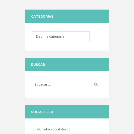
CATEGORIAS
Categorias
BUSCAR
SOCIAL FEED
[custom-facebook-feed]