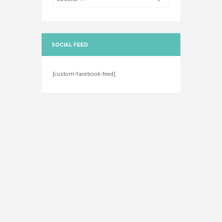
SOCIAL FEED
[custom-facebook-feed]