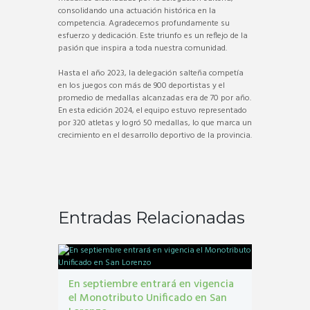
consolidando una actuación histórica en la
competencia. Agradecemos profundamente su
esfuerzo y dedicación. Este triunfo es un reflejo de la
pasión que inspira a toda nuestra comunidad.
Hasta el año 2023, la delegación salteña competía
en los juegos con más de 900 deportistas y el
promedio de medallas alcanzadas era de 70 por año.
En esta edición 2024, el equipo estuvo representado
por 320 atletas y logró 50 medallas, lo que marca un
crecimiento en el desarrollo deportivo de la provincia.
Entradas Relacionadas
En septiembre entrará en vigencia
el Monotributo Unificado en San