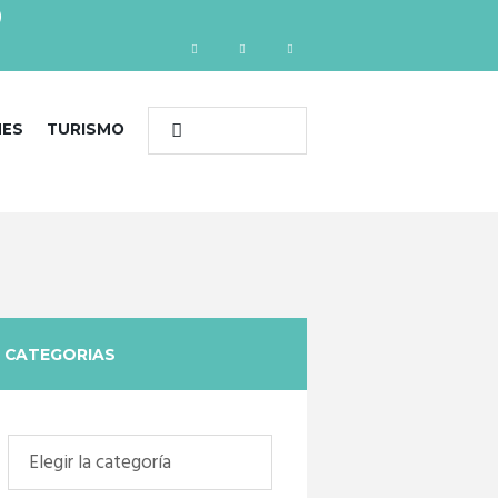
)
NES
TURISMO
CATEGORIAS
Categorias