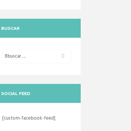
BUSCAR
SOCIAL FEED
[custom-facebook-feed]