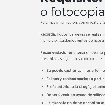
o fotocopia
Para más información, comunícate al
Recordá:
Todos los jueves se realizan 
municipio. ¡Cuidemos juntos de nuestr
Recomendaciones
a tener en cuenta 
presentar las siguientes condiciones:
Se puede castrar caninos y felin
Felinos y caninos machos a partir
El día anterior a la cirugía, el a
Deberá venir en ayuno de sólidos y
La mascota no debe encontrarse 