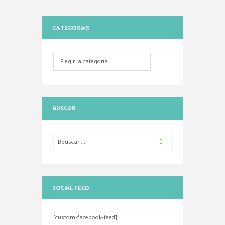
CATEGORIAS
Categorias
BUSCAR
SOCIAL FEED
[custom-facebook-feed]