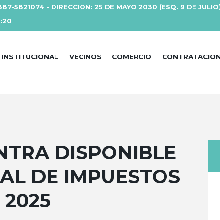
387-5821074 - DIRECCION: 25 DE MAYO 2030 (ESQ. 9 DE JULIO
3:20
INSTITUCIONAL
VECINOS
COMERCIO
CONTRATACIO
NTRA DISPONIBLE
AL DE IMPUESTOS
 2025