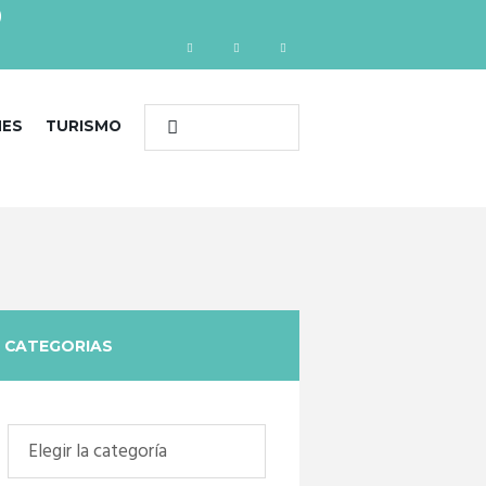
)
NES
TURISMO
CATEGORIAS
Categorias