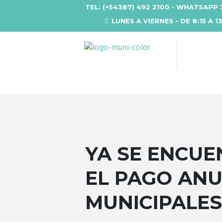
TEL: (+54387) 492 2100 - WHATSAPP 
LUNES A VIERNES - DE 8:15 A 1
YA SE ENCUE
EL PAGO ANU
MUNICIPALES