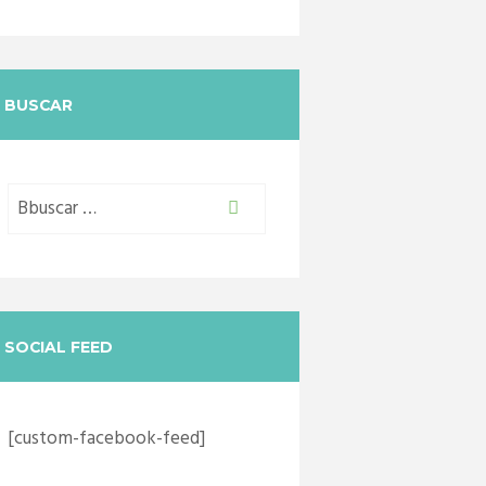
BUSCAR
SOCIAL FEED
[custom-facebook-feed]