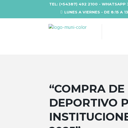
TEL: (+54387) 492 2100 - WHATSAPP 
LUNES A VIERNES - DE 8:15 A 1
“COMPRA DE
DEPORTIVO P
INSTITUCION