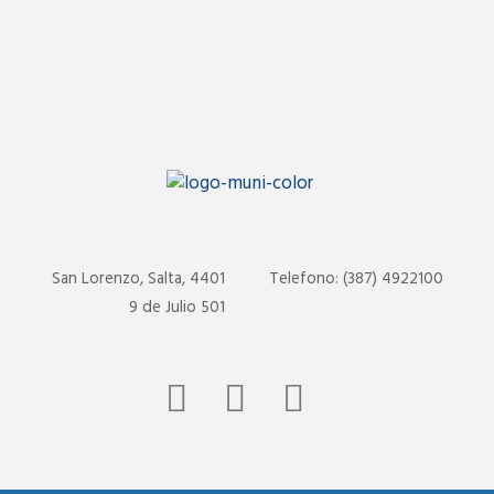
San Lorenzo, Salta, 4401
Telefono: (387) 4922100
9 de Julio 501