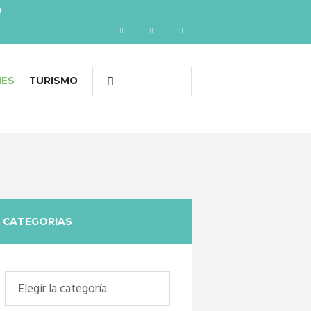
)
NES
TURISMO
CATEGORIAS
Categorias