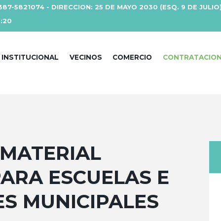
387-5821074 - DIRECCION: 25 DE MAYO 2030 (ESQ. 9 DE JULIO
3:20
INSTITUCIONAL
VECINOS
COMERCIO
CONTRATACIO
 MATERIAL
ARA ESCUELAS E
ES MUNICIPALES