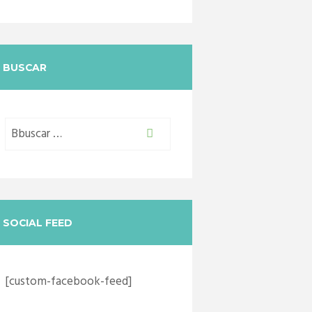
BUSCAR
SOCIAL FEED
[custom-facebook-feed]