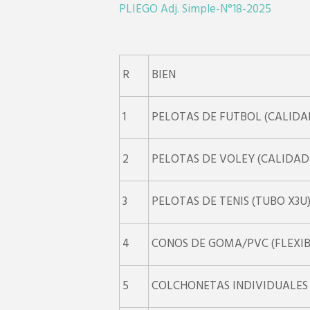
PLIEGO Adj. Simple-N°18-2025
R
BIEN
1
PELOTAS DE FUTBOL (CALIDA
2
PELOTAS DE VOLEY (CALIDAD
3
PELOTAS DE TENIS (TUBO X3U
4
CONOS DE GOMA/PVC (FLEXIB
5
COLCHONETAS INDIVIDUALES 