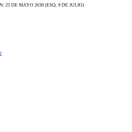
ON: 25 DE MAYO 2030 (ESQ. 9 DE JULIO)
2