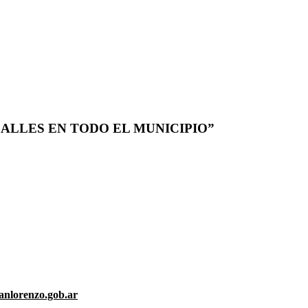
ALLES EN TODO EL MUNICIPIO”
anlorenzo.gob.ar