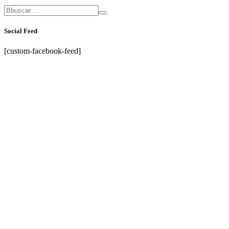
Social Feed
[custom-facebook-feed]