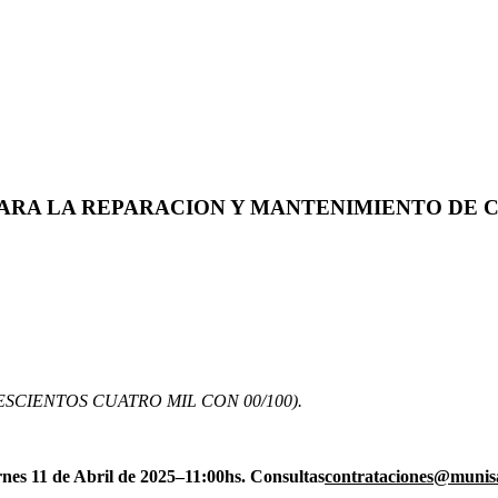
PARA LA REPARACION Y MANTENIMIENTO DE C
ESCIENTOS CUATRO MIL CON 00/100).
ernes 11 de Abril de 2025–11:00hs. Consultas
contrataciones@munis