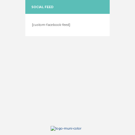
SOCIAL FEED
[custom-facebook-feed]