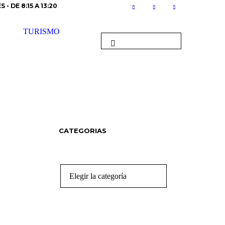
 - DE 8:15 A 13:20
TURISMO
CATEGORIAS
Categorias