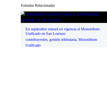
Entradas Relacionadas
En septiembre entrará en vigencia el Monotributo
Unificado en San Lorenzo
contribuyentes
,
gestión tribbutaria
,
Monotributo
Unificado