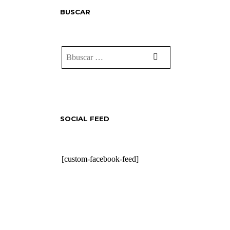
BUSCAR
SOCIAL FEED
[custom-facebook-feed]