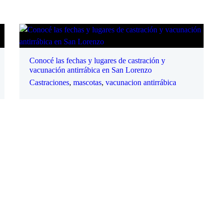
Conocé las fechas y lugares de castración y
vacunación antirrábica en San Lorenzo
Castraciones
,
mascotas
,
vacunacion antirrábica