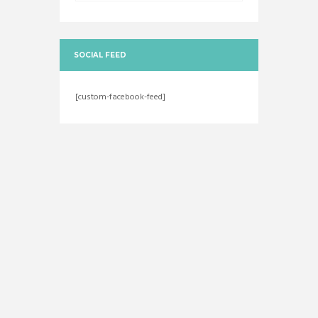
SOCIAL FEED
[custom-facebook-feed]