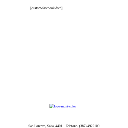
[custom-facebook-feed]
San Lorenzo, Salta, 4401
Telefono: (387) 4922100