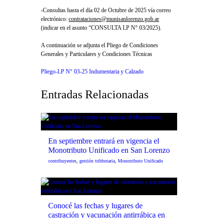
-Consultas hasta el día 02 de Octubre de 2025 vía correo
electrónico:
contrataciones@munisanlorenzo.gob.ar
(indicar en el asunto “CONSULTA LP N° 03/2025).
A continuación se adjunta el Pliego de Condiciones
Generales y Particulares y Condiciones Técnicas
Pliego-LP N° 03-25 Indumentaria y Calzado
Entradas Relacionadas
En septiembre entrará en vigencia el
Monotributo Unificado en San Lorenzo
contribuyentes
,
gestión tribbutaria
,
Monotributo Unificado
Conocé las fechas y lugares de
castración y vacunación antirrábica en