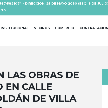
387-5821074 - DIRECCION: 25 DE MAYO 2030 (ESQ. 9 DE JULIO
3:20
INSTITUCIONAL
VECINOS
COMERCIO
CONTRATACIO
 LAS OBRAS DE
 EN CALLE
OLDÁN DE VILLA