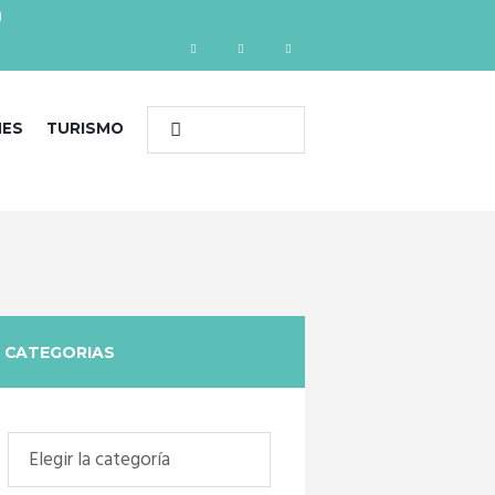
)
NES
TURISMO
CATEGORIAS
Categorias