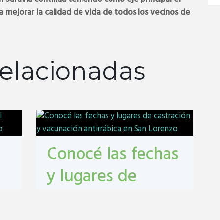
ra mejorar la calidad de vida de todos los vecinos de
elacionadas
Conocé las fechas
y lugares de
castración y