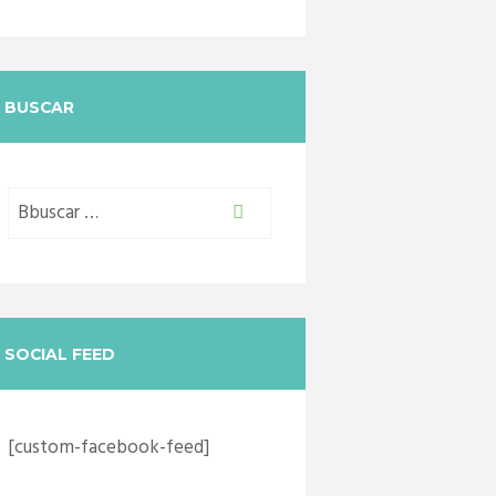
BUSCAR
SOCIAL FEED
[custom-facebook-feed]