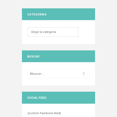
CATEGORIAS
Categorias
BUSCAR
SOCIAL FEED
[custom-facebook-feed]