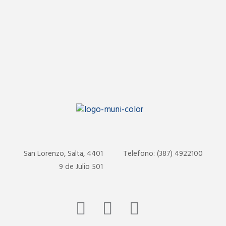
San Lorenzo, Salta, 4401
Telefono: (387) 4922100
9 de Julio 501