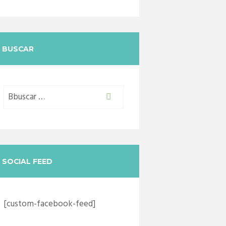
BUSCAR
SOCIAL FEED
[custom-facebook-feed]