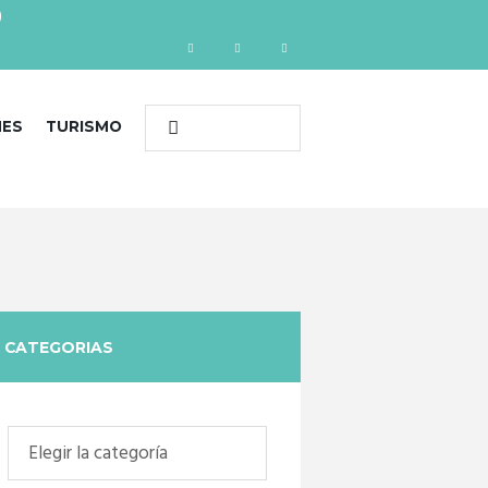
)
NES
TURISMO
CATEGORIAS
Categorias