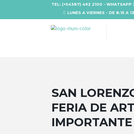
TEL: (+54387) 492 2100 - WHATSAPP 
LUNES A VIERNES - DE 8:15 A 1
SAN LORENZO
FERIA DE AR
IMPORTANTE