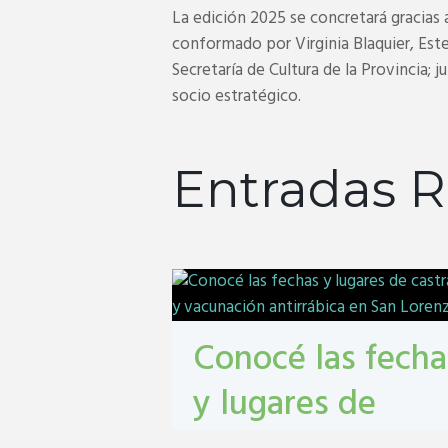
La edición 2025 se concretará gracia
conformado por Virginia Blaquier, Est
Secretaría de Cultura de la Provincia
socio estratégico.
Entradas R
Conocé las fecha
y lugares de