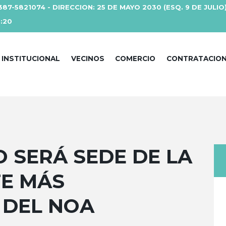
387-5821074 - DIRECCION: 25 DE MAYO 2030 (ESQ. 9 DE JULIO
3:20
INSTITUCIONAL
VECINOS
COMERCIO
CONTRATACIO
 SERÁ SEDE DE LA
TE MÁS
 DEL NOA