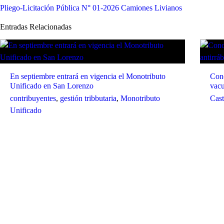
Pliego-Licitación Pública N° 01-2026 Camiones Livianos
Entradas Relacionadas
En septiembre entrará en vigencia el Monotributo
Cono
Unificado en San Lorenzo
vacu
contribuyentes
,
gestión tribbutaria
,
Monotributo
Cast
Unificado