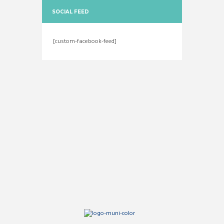
SOCIAL FEED
[custom-facebook-feed]