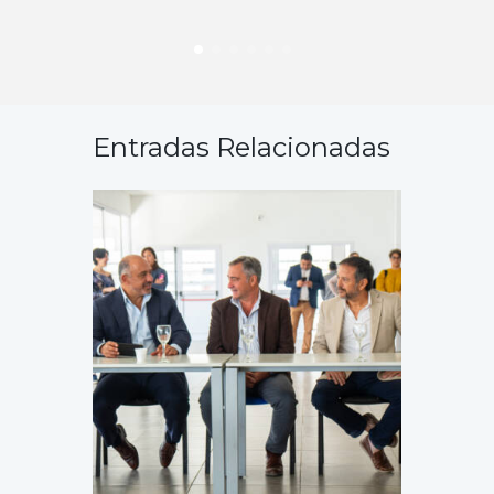
Entradas Relacionadas