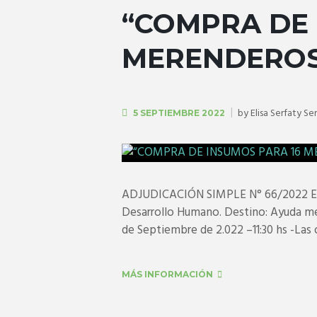
“COMPRA DE 
MERENDERO
by
Elisa Serfaty Se
5 SEPTIEMBRE 2022
ADJUDICACIÓN SIMPLE N° 66/2022 Expe
Desarrollo Humano. Destino: Ayuda me
de Septiembre de 2.022 –11:30 hs -Las 
MÁS INFORMACIÓN