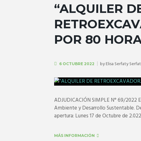
“ALQUILER D
RETROEXCAV
POR 80 HORA
by
Elisa Serfaty Serfa
6 OCTUBRE 2022
ADJUDICACIÓN SIMPLE N° 69/2022 Expe
Ambiente y Desarrollo Sustentable. De
apertura: Lunes 17 de Octubre de 2.022 
MÁS INFORMACIÓN