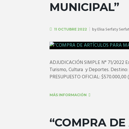
MUNICIPAL”
by
Elisa Serfaty Serfa
11 OCTUBRE 2022
ADJUDICACIÓN SIMPLE N° 71/2022 Expe
Turismo, Cultura y Deportes. Destino
PRESUPUESTO OFICIAL: $570.000,00 
MÁS INFORMACIÓN
“COMPRA DE