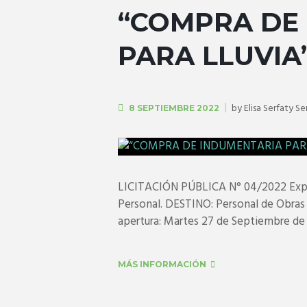
“COMPRA DE
PARA LLUVIA
by
Elisa Serfaty Se
8 SEPTIEMBRE 2022
LICITACIÓN PÚBLICA N° 04/2022 Expe
Personal. DESTINO: Personal de Obras
apertura: Martes 27 de Septiembre de 2
MÁS INFORMACIÓN