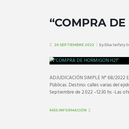
“COMPRA DE 
by
Elisa Serfaty 
26 SEPTIEMBRE 2022
ADJUDICACIÓN SIMPLE N° 68/2022 Expe
Públicas. Destino: calles varias del ej
Septiembre de 2.022 –12:30 hs -Las ofe
MÁS INFORMACIÓN