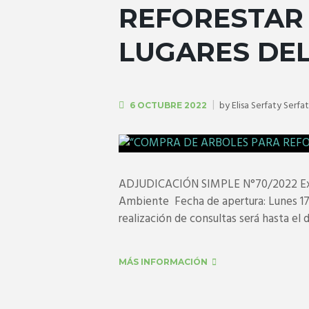
REFORESTAR 
LUGARES DEL
by
Elisa Serfaty Serfa
6 OCTUBRE 2022
ADJUDICACIÓN SIMPLE N°70/2022 Exp
Ambiente Fecha de apertura: Lunes 17 d
realización de consultas será hasta el 
MÁS INFORMACIÓN