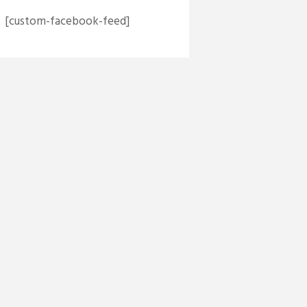
[custom-facebook-feed]