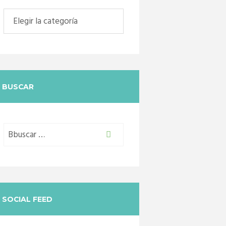
Categorias
BUSCAR
SOCIAL FEED