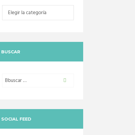
Categorias
BUSCAR
SOCIAL FEED