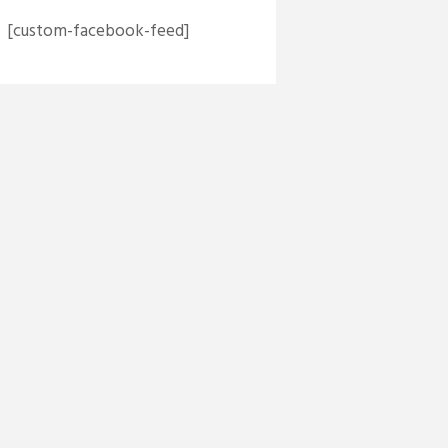
[custom-facebook-feed]