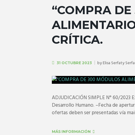
“COMPRA DE
ALIMENTARIO
CRÍTICA.
by
Elisa Serfaty Serf
31 OCTUBRE 2023
ADJUDICACIÓN SIMPLE N° 60/2023 Expe
Desarrollo Humano. –Fecha de apertur
ofertas deben ser presentadas vía mail.
MÁS INFORMACIÓN