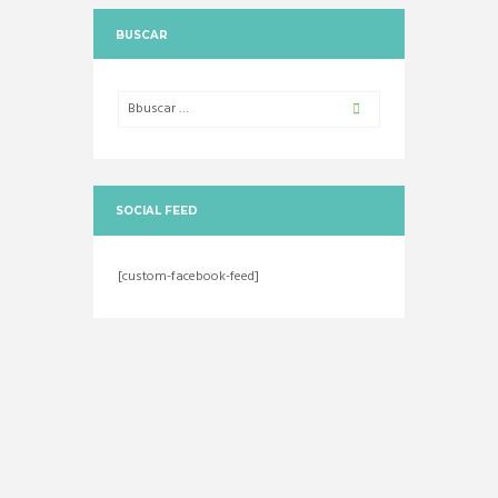
BUSCAR
SOCIAL FEED
[custom-facebook-feed]