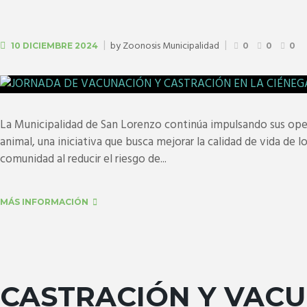
by
Zoonosis Municipalidad
10 DICIEMBRE 2024
0
0
0
La Municipalidad de San Lorenzo continúa impulsando sus oper
animal, una iniciativa que busca mejorar la calidad de vida de l
comunidad al reducir el riesgo de...
MÁS INFORMACIÓN
CASTRACIÓN Y VAC