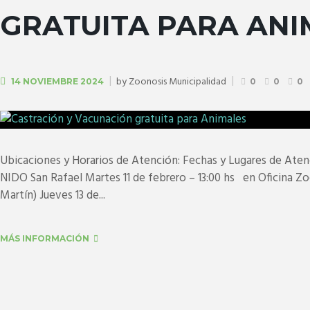
GRATUITA PARA ANI
by
Zoonosis Municipalidad
14 NOVIEMBRE 2024
0
0
0
Ubicaciones y Horarios de Atención: Fechas y Lugares de Aten
NIDO San Rafael Martes 11 de febrero – 13:00 hs en Oficina Zoo
Martín) Jueves 13 de...
MÁS INFORMACIÓN