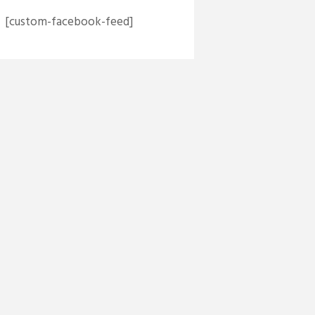
[custom-facebook-feed]