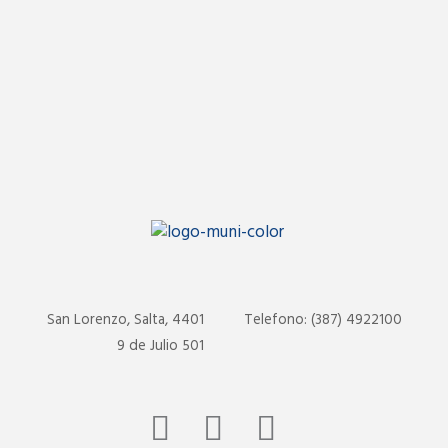
San Lorenzo, Salta, 4401
Telefono: (387) 4922100
9 de Julio 501