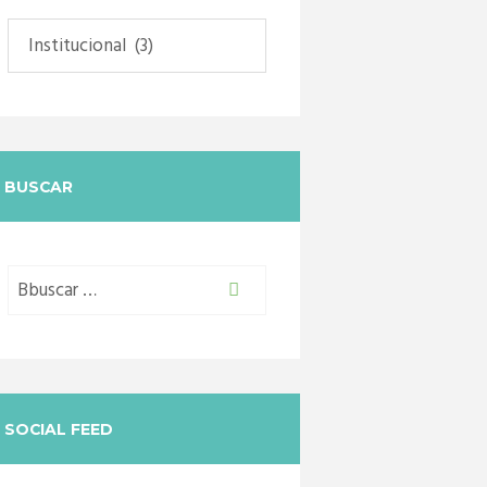
Categorias
BUSCAR
SOCIAL FEED