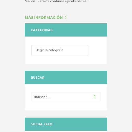
Manuel Saravia continúa ejecutando el...
MÁS INFORMACIÓN
CATEGORIAS
Categorias
BUSCAR
SOCIAL FEED