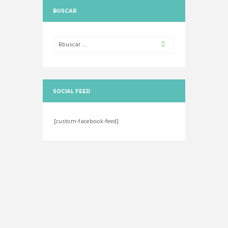
BUSCAR
SOCIAL FEED
[custom-facebook-feed]