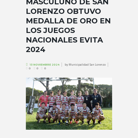
MASCULUNO DE SAN
LORENZO OBTUVO
MEDALLA DE ORO EN
LOS JUEGOS
NACIONALES EVITA
2024
by
Municipalidad San Lorenzo
13 NOVIEMBRE 2024
0
0
0