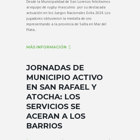
Desde la Municipalidad de San Lorenzo felicitamos
al equipo de rugby masculino por su destacada
actuación en los Juegos Nacionales Evita 2024. Los
jugadores obtuvieron la medalla de oro
representando a la provincia de Salta en Mar del
Plata...
MÁS INFORMACIÓN
JORNADAS DE
MUNICIPIO ACTIVO
EN SAN RAFAEL Y
ATOCHA: LOS
SERVICIOS SE
ACERAN A LOS
BARRIOS