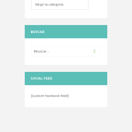
Categorias
BUSCAR
SOCIAL FEED
[custom-facebook-feed]