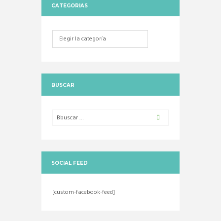
CATEGORIAS
Categorias
BUSCAR
SOCIAL FEED
[custom-facebook-feed]