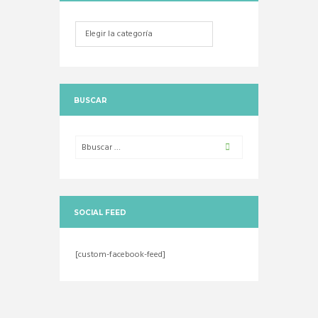
Categorias
BUSCAR
SOCIAL FEED
[custom-facebook-feed]