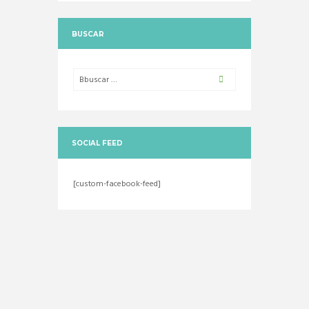
BUSCAR
SOCIAL FEED
[custom-facebook-feed]