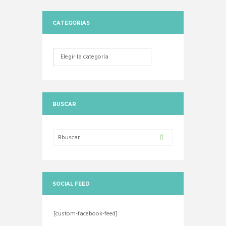
CATEGORIAS
Categorias
BUSCAR
SOCIAL FEED
[custom-facebook-feed]