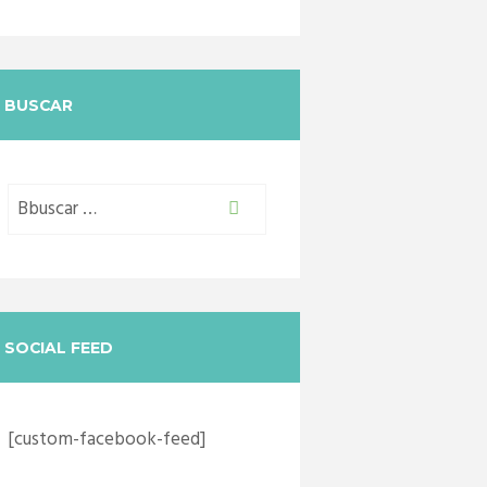
BUSCAR
SOCIAL FEED
[custom-facebook-feed]