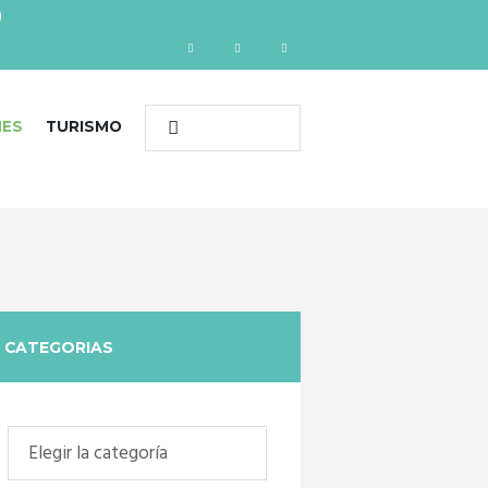
)
NES
TURISMO
CATEGORIAS
Categorias