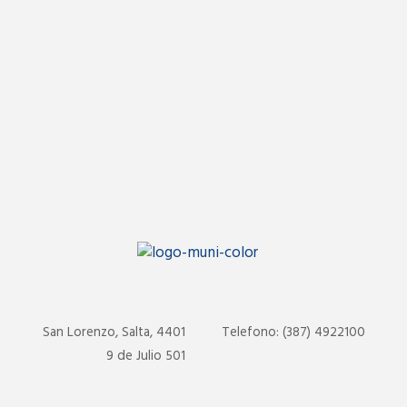
San Lorenzo, Salta, 4401
Telefono: (387) 4922100
9 de Julio 501